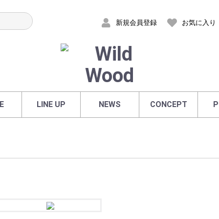
新規会員登録
お気に入り
E
LINE UP
NEWS
CONCEPT
P