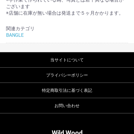
ございます
※店舗に在庫が無い場合は発送まで５ヶ月かかります。
関連カテゴリ
BANGLE
当サイトについて
プライバシーポリシー
特定商取引法に基づく表記
お問い合わせ
Wild Wood