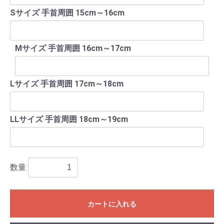
Sサイズ 手首周囲 15cm～16cm
Mサイズ 手首周囲 16cm～17cm
Lサイズ 手首周囲 17cm～18cm
LLサイズ 手首周囲 18cm～19cm
数量
カートに入れる