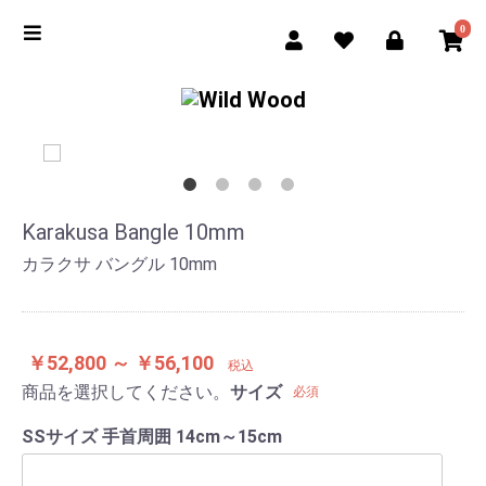
0
Karakusa Bangle 10mm
カラクサ バングル 10mm
￥52,800 ～ ￥56,100
税込
商品を選択してください。
サイズ
必須
SSサイズ 手首周囲 14cm～15cm