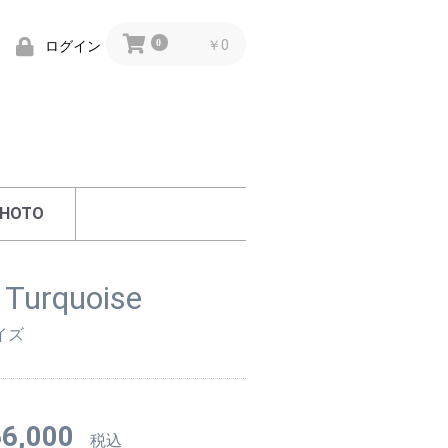
0
￥0
ログイン
HOTO
 Turquoise
イズ
6,000
税込