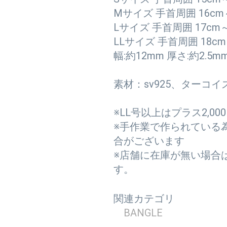
Mサイズ 手首周囲 16cm
Lサイズ 手首周囲 17cm～
LLサイズ 手首周囲 18cm
幅:約12mm 厚さ:約2.5m
素材：sv925、ターコイ
※LL号以上はプラス2,0
※手作業で作られている
合がございます
※店舗に在庫が無い場合
す。
関連カテゴリ
BANGLE