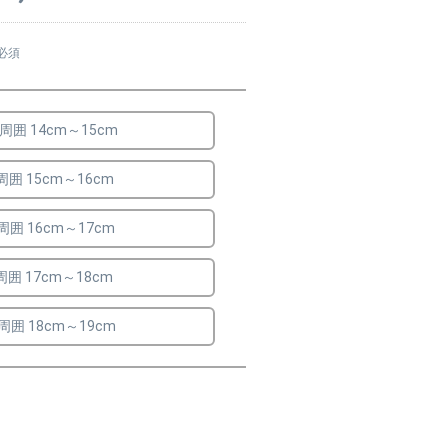
必須
周囲 14cm～15cm
囲 15cm～16cm
囲 16cm～17cm
囲 17cm～18cm
周囲 18cm～19cm