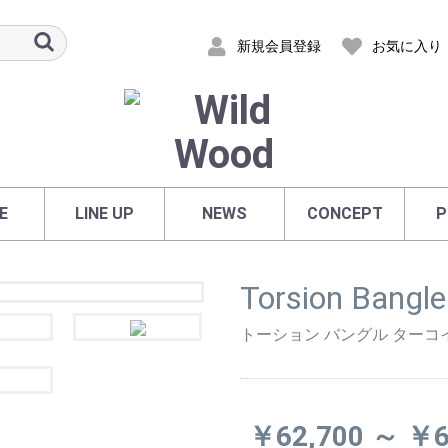
新規会員登録
お気に入り
E
LINE UP
NEWS
CONCEPT
P
Torsion Bangle
トーション バングル ターコ
￥62,700 ～ ￥6