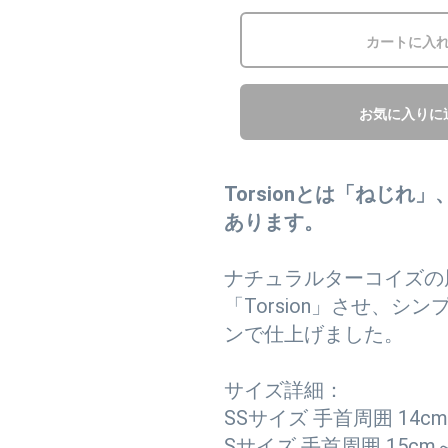
カートに入
お気に入りに
Torsionとは「ねじ
あります。
ナチュラルターコイズの
「Torsion」させ、
ンで仕上げました。
サイズ詳細：
SSサイズ 手首周囲 14cm
Sサイズ 手首周囲 15cm～