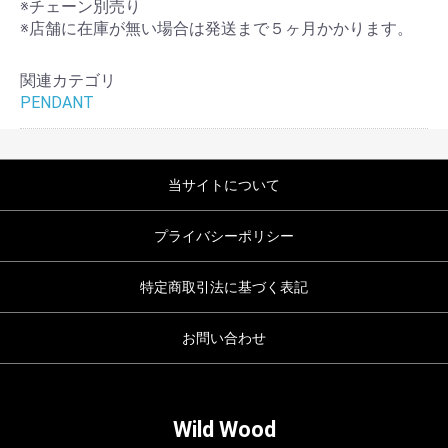
※チェーン別売り
※店舗に在庫が無い場合は発送まで５ヶ月かかります。
関連カテゴリ
PENDANT
当サイトについて
プライバシーポリシー
特定商取引法に基づく表記
お問い合わせ
Wild Wood