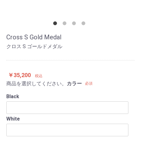
Cross S Gold Medal
クロス S ゴールドメダル
￥35,200
税込
商品を選択してください。
カラー
必須
Black
White